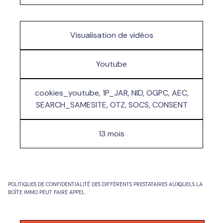
Visualisation de vidéos
Youtube
cookies_youtube, 1P_JAR, NID, OGPC, AEC,
SEARCH_SAMESITE, OTZ, SOCS, CONSENT
13 mois
POLITIQUES DE CONFIDENTIALITÉ DES DIFFÉRENTS PRESTATAIRES AUXQUELS LA
BOÎTE IMMO PEUT FAIRE APPEL.