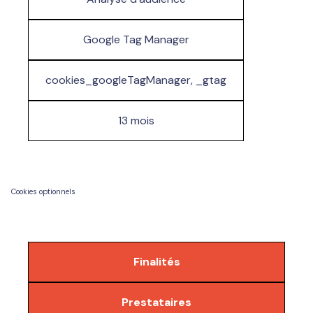
Google Tag Manager
cookies_googleTagManager, _gtag
13 mois
Cookies optionnels
Finalités
Prestataires