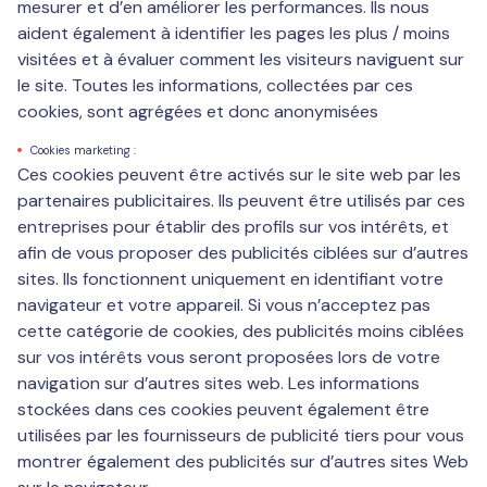
mesurer et d’en améliorer les performances. Ils nous
aident également à identifier les pages les plus / moins
visitées et à évaluer comment les visiteurs naviguent sur
le site. Toutes les informations, collectées par ces
cookies, sont agrégées et donc anonymisées
Cookies marketing :
Ces cookies peuvent être activés sur le site web par les
partenaires publicitaires. Ils peuvent être utilisés par ces
entreprises pour établir des profils sur vos intérêts, et
afin de vous proposer des publicités ciblées sur d’autres
sites. Ils fonctionnent uniquement en identifiant votre
navigateur et votre appareil. Si vous n’acceptez pas
cette catégorie de cookies, des publicités moins ciblées
sur vos intérêts vous seront proposées lors de votre
navigation sur d’autres sites web. Les informations
stockées dans ces cookies peuvent également être
utilisées par les fournisseurs de publicité tiers pour vous
montrer également des publicités sur d’autres sites Web