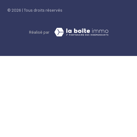
© 2026 | Tous droits réservés
Réalisé par