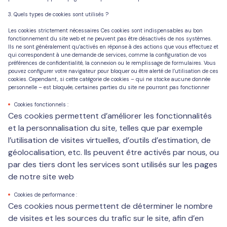
3. Quels types de cookies sont utilisés ?
Les cookies strictement nécessaires
Ces cookies sont indispensables au bon
fonctionnement du site web et ne peuvent pas être désactivés de nos systèmes.
Ils ne sont généralement qu’activés en réponse à des actions que vous effectuez et
qui correspondent à une demande de services, comme la configuration de vos
préférences de confidentialité, la connexion ou le remplissage de formulaires. Vous
pouvez configurer votre navigateur pour bloquer ou être alerté de l’utilisation de ces
cookies. Cependant, si cette catégorie de cookies – qui ne stocke aucune donnée
personnelle – est bloquée, certaines parties du site ne pourront pas fonctionner
Cookies fonctionnels :
Ces cookies permettent d’améliorer les fonctionnalités
et la personnalisation du site, telles que par exemple
l’utilisation de visites virtuelles, d’outils d’estimation, de
géolocalisation, etc. Ils peuvent être activés par nous, ou
par des tiers dont les services sont utilisés sur les pages
de notre site web
Cookies de performance :
Ces cookies nous permettent de déterminer le nombre
de visites et les sources du trafic sur le site, afin d’en