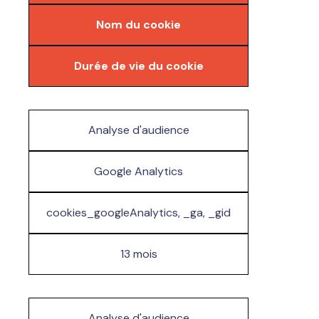
Nom du cookie
Durée de vie du cookie
Analyse d'audience
Google Analytics
cookies_googleAnalytics, _ga, _gid
13 mois
Analyse d'audience