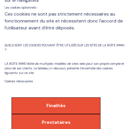
sur le navigateur
Les cookies optionnels :
Ces cookies ne sont pas strictement nécessaires au
fonctionnement du site et nécessitent donc l’accord de
l’utilisateur avant d’être déposés.
QUELS SONT LES COOKIES POUVANT ÊTRE UTILISÉS SUR LES SITES DE LA BOÎTE IMMO
?
LA BOITE IMMO édite de multiples modèles de sites web pour son propre compte et
celui de ses clients. Le tableau ci-dessous présente l’ensemble des cookies
figurants sur ce site.
Cookies nécessaires
Finalités
Prestataires