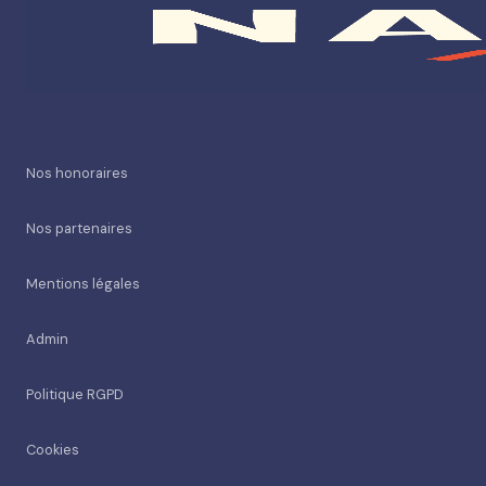
Nos honoraires
Nos partenaires
Mentions légales
Admin
Politique RGPD
Cookies