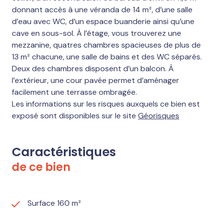
donnant accès à une véranda de 14 m², d’une salle
d’eau avec WC, d’un espace buanderie ainsi qu’une
cave en sous-sol. À l’étage, vous trouverez une
mezzanine, quatres chambres spacieuses de plus de
13 m² chacune, une salle de bains et des WC séparés.
Deux des chambres disposent d’un balcon. À
l’extérieur, une cour pavée permet d’aménager
facilement une terrasse ombragée.
Les informations sur les risques auxquels ce bien est
exposé sont disponibles sur le site
Géorisques
Caractéristiques
de ce bien
Surface 160 m²