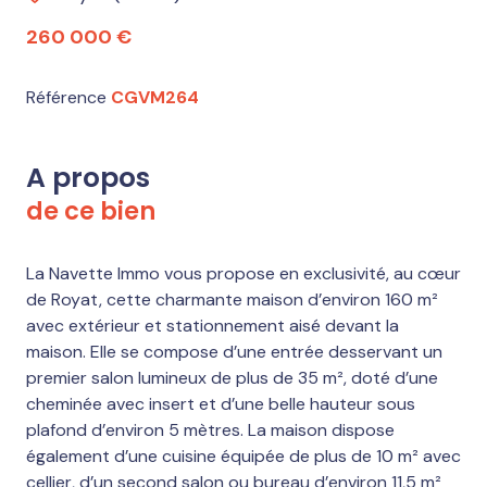
260 000 €
Référence
CGVM264
A propos
de ce bien
La Navette Immo vous propose en exclusivité, au cœur
de Royat, cette charmante maison d’environ 160 m²
avec extérieur et stationnement aisé devant la
maison. Elle se compose d’une entrée desservant un
premier salon lumineux de plus de 35 m², doté d’une
cheminée avec insert et d’une belle hauteur sous
plafond d’environ 5 mètres. La maison dispose
également d’une cuisine équipée de plus de 10 m² avec
cellier, d’un second salon ou bureau d’environ 11,5 m²