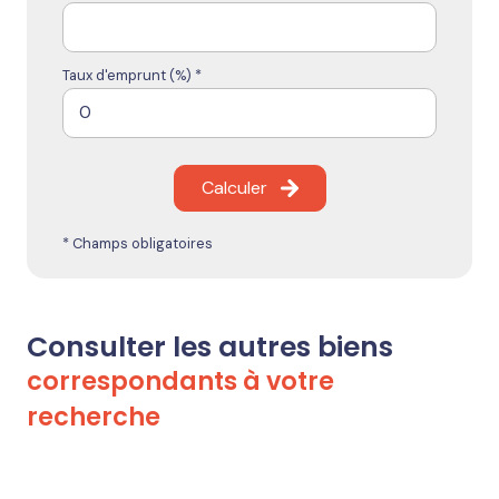
Taux d'emprunt (%) *
Calculer
* Champs obligatoires
Consulter les autres biens
correspondants à votre
recherche