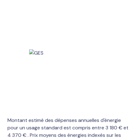
Montant estimé des dépenses annuelles d'énergie
pour un usage standard est compris entre 3 180 € et
4 370 € . Prix moyens des énergies indexés sur les