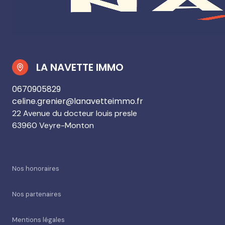
LA NAVETTE IMMO
0670905829
celine.grenier@lanavetteimmo.fr
22 Avenue du docteur louis presle
63960 Veyre-Monton
Nos honoraires
Nos partenaires
Mentions légales