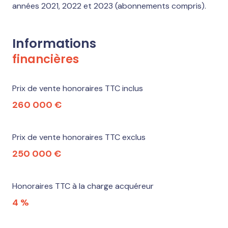
années 2021, 2022 et 2023 (abonnements compris).
Informations
financières
Prix de vente honoraires TTC inclus
260 000 €
Prix de vente honoraires TTC exclus
250 000 €
Honoraires TTC à la charge acquéreur
4 %