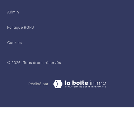
Admin
Politique RGPD
Cookies
© 2026 | Tous droits réservés
Réalisé par