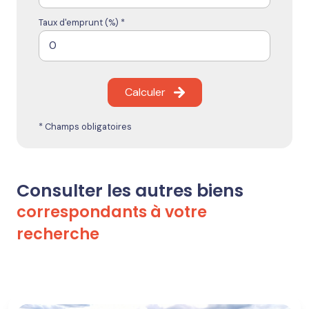
Taux d'emprunt (%) *
Calculer
* Champs obligatoires
Consulter les autres biens
correspondants à votre
recherche