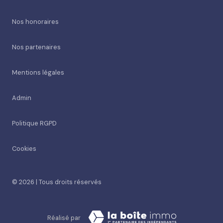
Nos honoraires
Nos partenaires
Mentions légales
Admin
Politique RGPD
Cookies
© 2026 | Tous droits réservés
Réalisé par