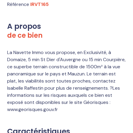
Référence
IRVT165
A propos
de ce bien
La Navette Immo vous propose, en Exclusivité, à
Domaize, 5 min St Dier d'Auvergne ou 15 min Courpière,
ce superbe terrain constructible de 1500m² à la vue
panoramique sur le pays et Mauzun. Le terrain est
plat, les viabilités sont toutes proches, contactez
Isabelle Raffestin pour plus de renseignements. ?Les
informations sur les risques auxquels ce bien est
exposé sont disponibles sur le site Géorisques :
www.georisques.gouv.fr
Caractéristiques