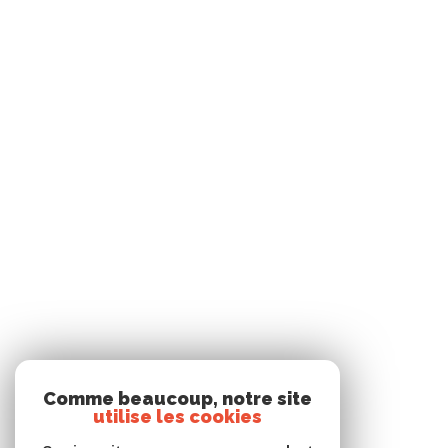
Comme beaucoup, notre site
utilise les cookies