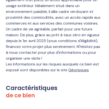
usage extérieur. Idéalement situé dans un
environnement paisible, il allie cadre verdoyant et
proximité des commodités, avec un accès rapide aux
commerces et aux services des communes voisines.
Un cadre de vie agréable, parfait pour une future
maison. De plus, grâce au prêt à taux zéro en vigueur
depuis le 1er avril 2025 (sous conditions d'éligibilité),
financez votre projet plus sereinement. N'hésitez pas
à nous contacter pour plus d'informations ou pour
organiser une visite !
Les informations sur les risques auxquels ce bien est
exposé sont disponibles sur le site
Géorisques
Caractéristiques
de ce bien