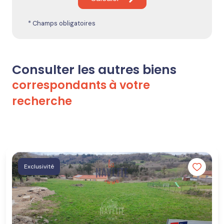
* Champs obligatoires
Consulter les autres biens
correspondants à votre
recherche
Exclusivité