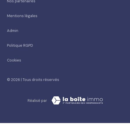
Nos partenaires
Mentions légales
Admin
Politique RGPD
Cookies
© 2026 | Tous droits réservés
Réalisé par