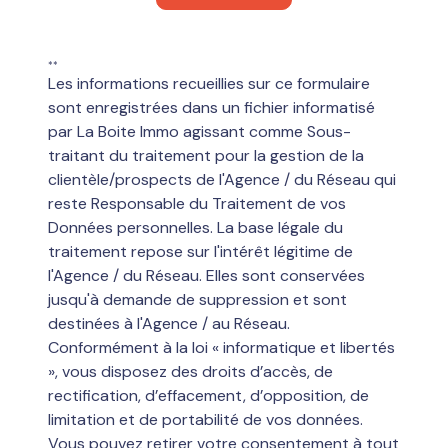
**
Les informations recueillies sur ce formulaire
sont enregistrées dans un fichier informatisé
par La Boite Immo agissant comme Sous-
traitant du traitement pour la gestion de la
clientèle/prospects de l'Agence / du Réseau qui
reste Responsable du Traitement de vos
Données personnelles. La base légale du
traitement repose sur l'intérêt légitime de
l'Agence / du Réseau. Elles sont conservées
jusqu'à demande de suppression et sont
destinées à l'Agence / au Réseau.
Conformément à la loi « informatique et libertés
», vous disposez des droits d’accès, de
rectification, d’effacement, d’opposition, de
limitation et de portabilité de vos données.
Vous pouvez retirer votre consentement à tout