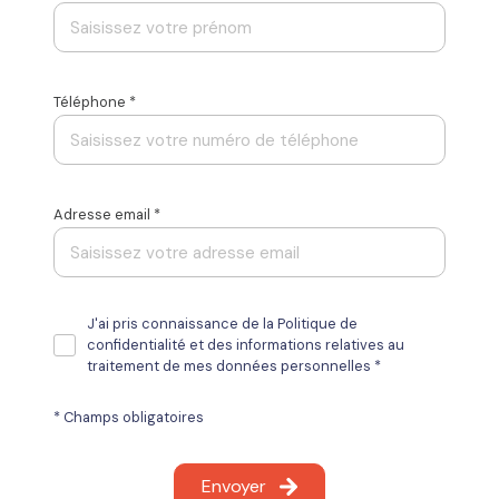
Téléphone *
Adresse email *
J'ai pris connaissance de la Politique de
confidentialité et des informations relatives au
traitement de mes données personnelles *
* Champs obligatoires
Envoyer