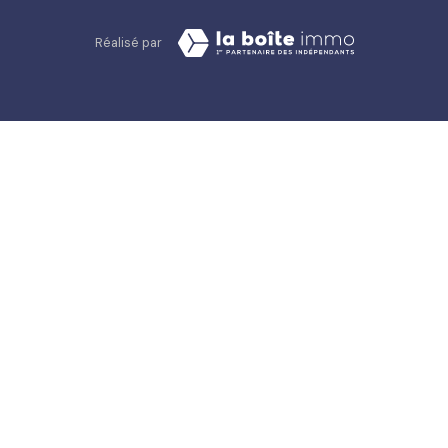
Réalisé par