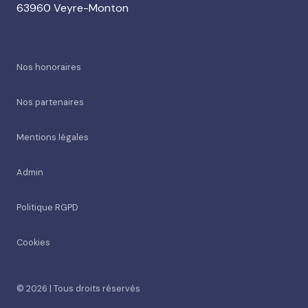
63960 Veyre-Monton
Nos honoraires
Nos partenaires
Mentions légales
Admin
Politique RGPD
Cookies
© 2026 | Tous droits réservés