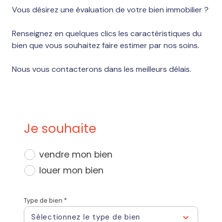
Vous désirez une évaluation de votre bien immobilier ?
Renseignez en quelques clics les caractéristiques du
bien que vous souhaitez faire estimer par nos soins.
Nous vous contacterons dans les meilleurs délais.
Je souhaite
vendre mon bien
louer mon bien
Type de bien *
Sélectionnez le type de bien