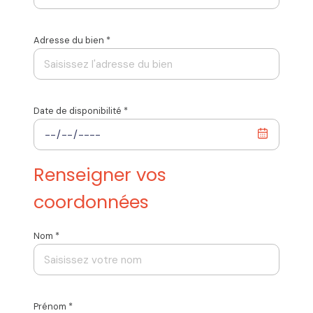
Adresse du bien *
Date de disponibilité *
Renseigner vos
coordonnées
Nom *
Prénom *