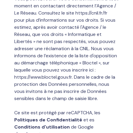
moment en contactant directement l’Agence /
Le Réseau. Consultez le site
https://cnil.fr/fr
pour plus d’informations sur vos droits. Si vous
estimez, après avoir contacté l'Agence / le
Réseau, que vos droits « Informatique et
Libertés » ne sont pas respectés, vous pouvez
adresser une réclamation à la CNIL. Nous vous
informons de l’existence de la liste d'opposition
au démarchage téléphonique « Bloctel », sur
laquelle vous pouvez vous inscrire ici :
https://www.bloctel.gouv.fr
. Dans le cadre de la
protection des Données personnelles, nous
vous invitons à ne pas inscrire de Données
sensibles dans le champ de saisie libre.
Ce site est protégé par reCAPTCHA, les
Politiques de Confidentialité
et es
Conditions d'utilisation
de Google