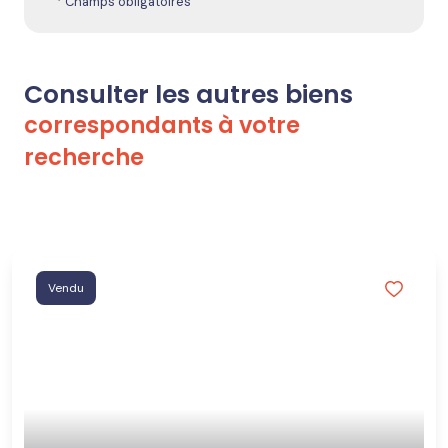
* Champs obligatoires
Consulter les autres biens
correspondants à votre
recherche
Vendu