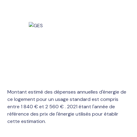
Montant estimé des dépenses annuelles d'énergie de
ce logement pour un usage standard est compris
entre 1 840 € et 2 560 € . 2021 étant l'année de
référence des prix de l'énergie utilisés pour établir
cette estimation.