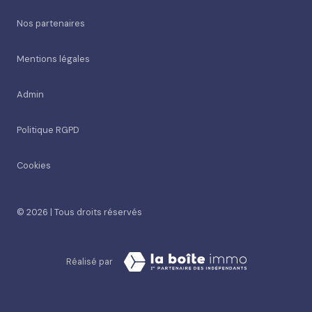
Nos partenaires
Mentions légales
Admin
Politique RGPD
Cookies
© 2026 | Tous droits réservés
Réalisé par