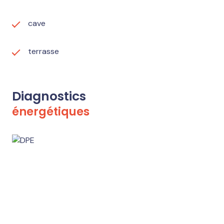
cave
terrasse
Diagnostics
énergétiques