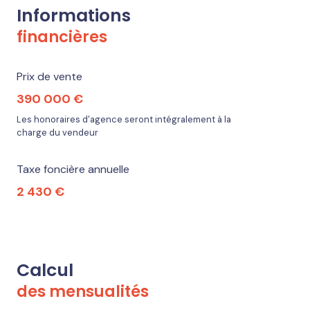
Informations
financières
Prix de vente
390 000 €
Les honoraires d'agence seront intégralement à la
charge du vendeur
Taxe foncière annuelle
2 430 €
Calcul
des mensualités