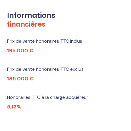
Informations
financières
Prix de vente honoraires TTC inclus
195 000 €
Prix de vente honoraires TTC exclus
185 000 €
Honoraires TTC à la charge acquéreur
5,13%