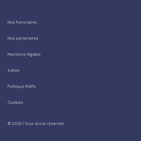
Nos honoraires
Nos partenaires
Mentions légales
Admin
Politique RGPD
Cookies
© 2026 | Tous droits réservés