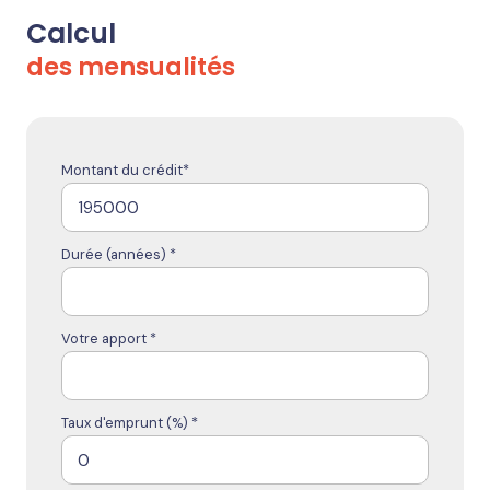
Calcul
des mensualités
Montant du crédit*
Durée (années) *
Votre apport *
Taux d'emprunt (%) *