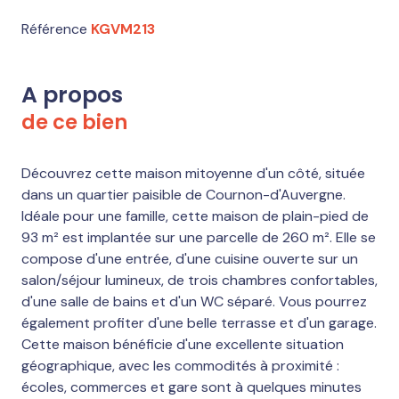
Référence
KGVM213
A propos
de ce bien
Découvrez cette maison mitoyenne d'un côté, située
dans un quartier paisible de Cournon-d'Auvergne.
Idéale pour une famille, cette maison de plain-pied de
93 m² est implantée sur une parcelle de 260 m². Elle se
compose d'une entrée, d'une cuisine ouverte sur un
salon/séjour lumineux, de trois chambres confortables,
d'une salle de bains et d'un WC séparé. Vous pourrez
également profiter d'une belle terrasse et d'un garage.
Cette maison bénéficie d'une excellente situation
géographique, avec les commodités à proximité :
écoles, commerces et gare sont à quelques minutes