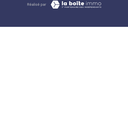
Réalisé par