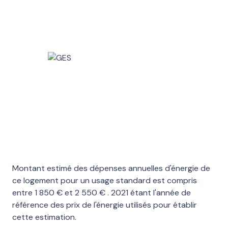
Montant estimé des dépenses annuelles d'énergie de
ce logement pour un usage standard est compris
entre 1 850 € et 2 550 € . 2021 étant l'année de
référence des prix de l'énergie utilisés pour établir
cette estimation.