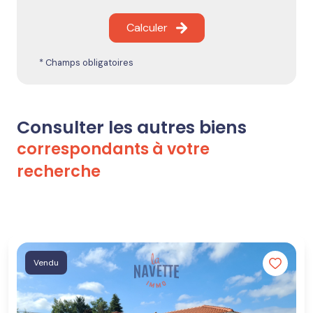
Calculer
* Champs obligatoires
Consulter les autres biens
correspondants à votre
recherche
Vendu