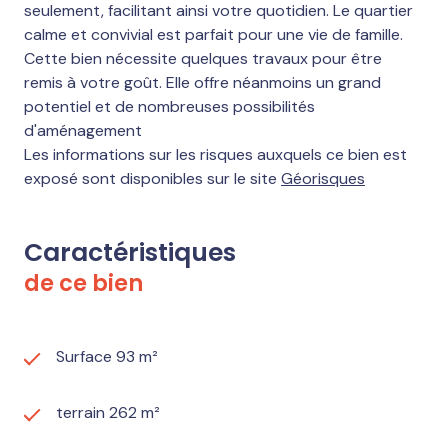
seulement, facilitant ainsi votre quotidien. Le quartier
calme et convivial est parfait pour une vie de famille.
Cette bien nécessite quelques travaux pour être
remis à votre goût. Elle offre néanmoins un grand
potentiel et de nombreuses possibilités
d'aménagement
Les informations sur les risques auxquels ce bien est
exposé sont disponibles sur le site
Géorisques
Caractéristiques
de ce bien
Surface 93 m²
terrain 262 m²