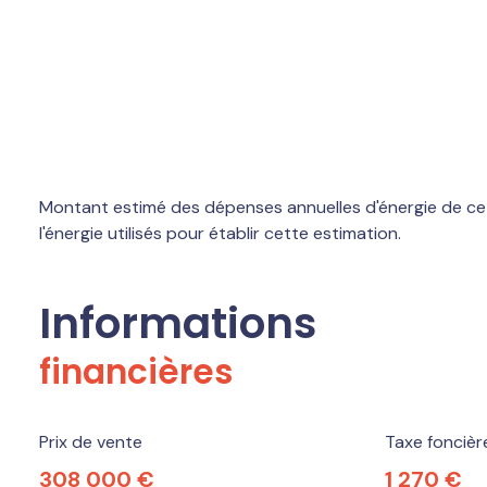
Montant estimé des dépenses annuelles d'énergie de ce 
l'énergie utilisés pour établir cette estimation.
Informations
financières
Prix de vente
Taxe foncièr
308 000 €
1 270 €