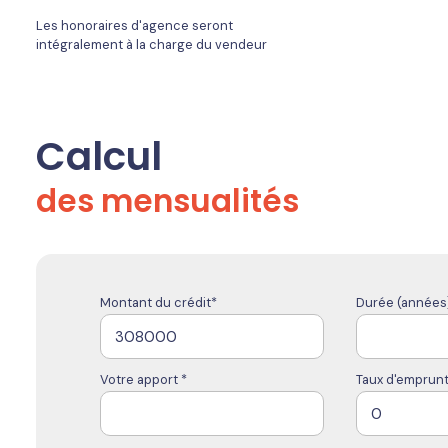
Les honoraires d'agence seront
intégralement à la charge du vendeur
Calcul
des mensualités
Montant du crédit*
Durée (années)
Votre apport *
Taux d'emprunt