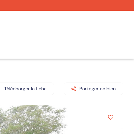
Télécharger la fiche
Partager ce bien