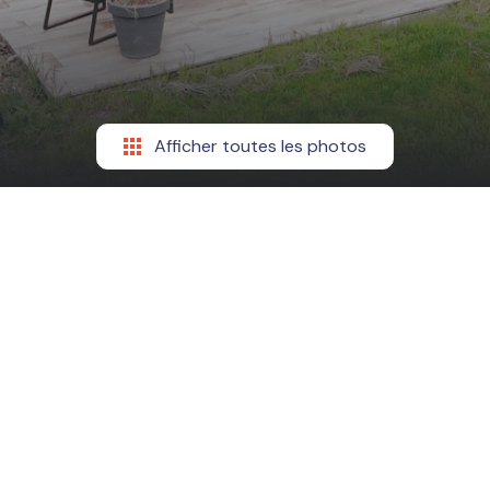
Afficher toutes les photos