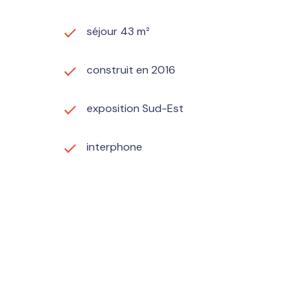
séjour 43 m²
construit en 2016
exposition Sud-Est
interphone