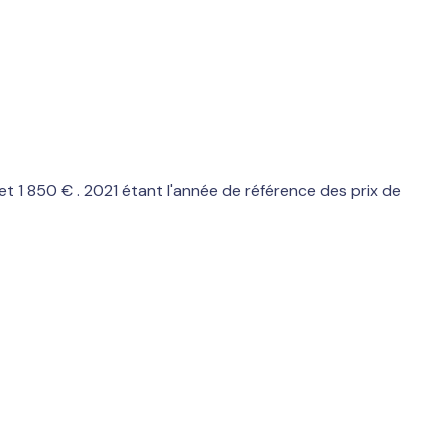
 1 850 € . 2021 étant l'année de référence des prix de