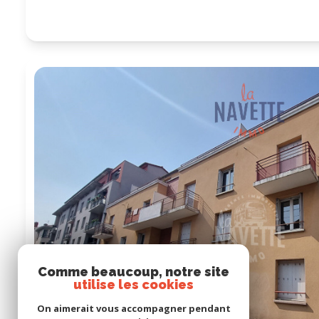
Comme beaucoup, notre site
utilise les cookies
On aimerait vous accompagner pendant