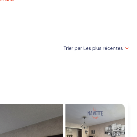
Trier par Les plus récentes