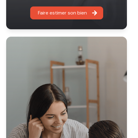
Faire estimer son bien