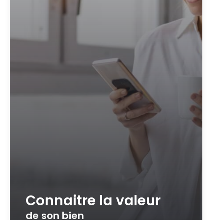
Connaitre la valeur
de son bien