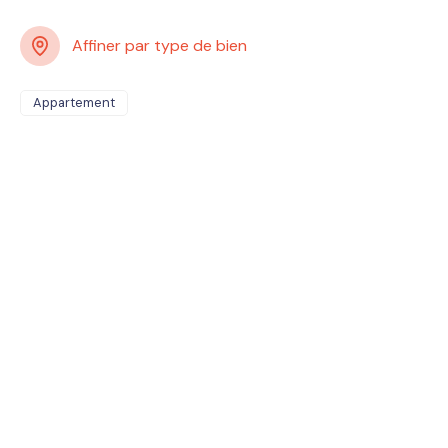
Affiner par type de bien
Appartement