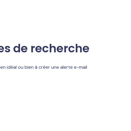
res de recherche
en idéal ou bien à créer une alerte e-mail