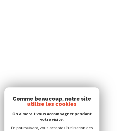
Comme beaucoup, notre site
utilise les cookies
On aimerait vous accompagner pendant
votre visite.
En poursuivant, vous acceptez l'utilisation des