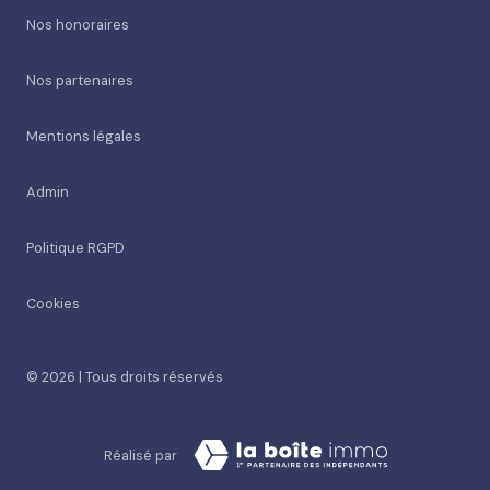
Nos honoraires
Nos partenaires
Mentions légales
Admin
Politique RGPD
Cookies
© 2026 | Tous droits réservés
Réalisé par