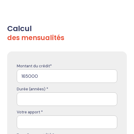
Calcul
des mensualités
Montant du crédit*
Durée (années) *
Votre apport *