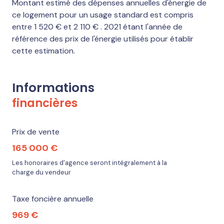
Montant estimé des dépenses annuelles d'énergie de
ce logement pour un usage standard est compris
entre 1 520 € et 2 110 € . 2021 étant l'année de
référence des prix de l'énergie utilisés pour établir
cette estimation.
Informations
financières
Prix de vente
165 000 €
Les honoraires d'agence seront intégralement à la
charge du vendeur
Taxe foncière annuelle
969 €