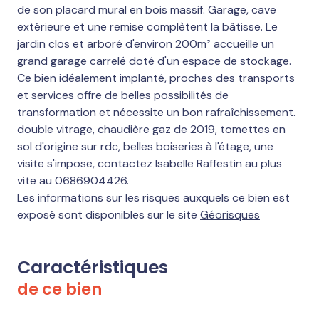
de son placard mural en bois massif. Garage, cave
extérieure et une remise complètent la bâtisse. Le
jardin clos et arboré d'environ 200m² accueille un
grand garage carrelé doté d'un espace de stockage.
Ce bien idéalement implanté, proches des transports
et services offre de belles possibilités de
transformation et nécessite un bon rafraîchissement.
double vitrage, chaudière gaz de 2019, tomettes en
sol d'origine sur rdc, belles boiseries à l'étage, une
visite s'impose, contactez Isabelle Raffestin au plus
vite au 0686904426.
Les informations sur les risques auxquels ce bien est
exposé sont disponibles sur le site
Géorisques
Caractéristiques
de ce bien