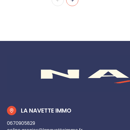
LA NAVETTE IMMO
0670905829