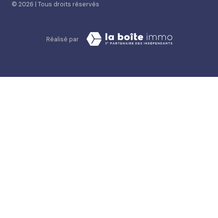
© 2026 | Tous droits réservés
Réalisé par