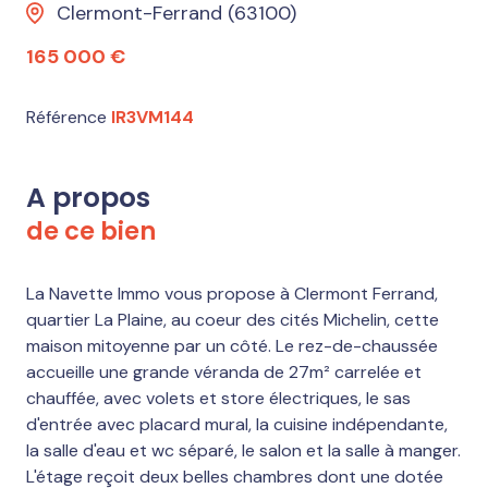
Clermont-Ferrand (63100)
165 000 €
Référence
IR3VM144
A propos
de ce bien
La Navette Immo vous propose à Clermont Ferrand,
quartier La Plaine, au coeur des cités Michelin, cette
maison mitoyenne par un côté. Le rez-de-chaussée
accueille une grande véranda de 27m² carrelée et
chauffée, avec volets et store électriques, le sas
d'entrée avec placard mural, la cuisine indépendante,
la salle d'eau et wc séparé, le salon et la salle à manger.
L'étage reçoit deux belles chambres dont une dotée